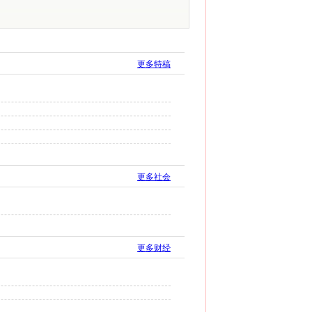
更多特稿
更多社会
更多财经