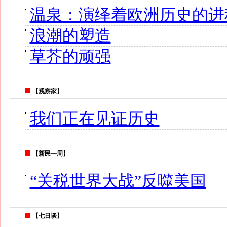
温泉：演绎着欧洲历史的进
浪潮的塑造
草芥的顽强
【观察家】
我们正在见证历史
【新民一周】
“关税世界大战”反噬美国
【七日谈】