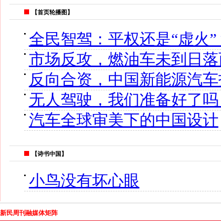
【首页轮播图】
全民智驾：平权还是“虚火”
市场反攻，燃油车未到日落
反向合资，中国新能源汽车
无人驾驶，我们准备好了吗
汽车全球审美下的中国设计
【诗书中国】
小鸟没有坏心眼
新民周刊融媒体矩阵