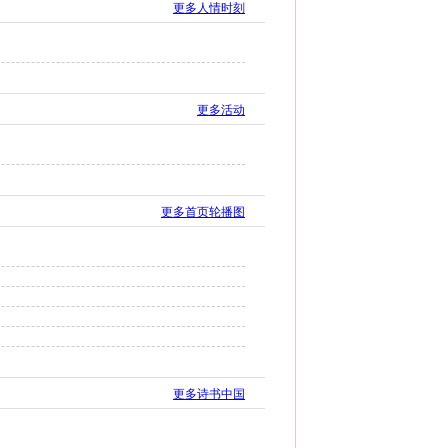
更多人情时刻
更多活动
更多首页轮播图
更多诗书中国