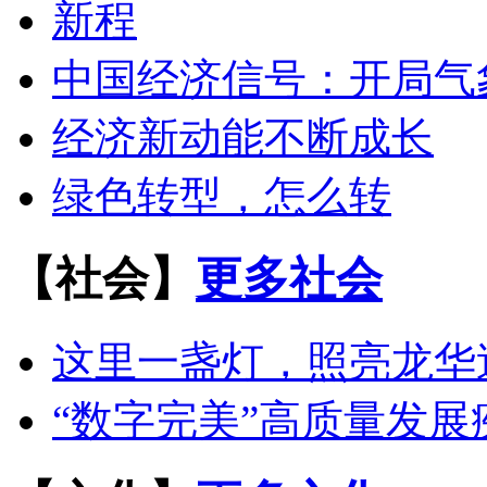
新程
中国经济信号：开局气
经济新动能不断成长
绿色转型，怎么转
【社会】
更多社会
这里一盏灯，照亮龙华
“数字完美”高质量发展