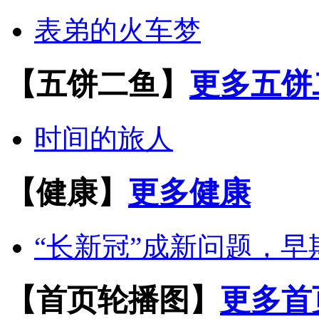
表弟的火车梦
【五饼二鱼】
更多五饼
时间的旅人
【健康】
更多健康
“长新冠”成新问题，
【首页轮播图】
更多首