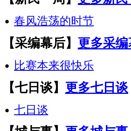
春风浩荡的时节
【采编幕后】
更多采编
比赛本来很快乐
【七日谈】
更多七日谈
七日谈