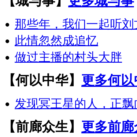
【城与事】
更多城与事
那些年，我们一起听刘
此情忽然成追忆
做过主播的村头大胖
【何以中华】
更多何以
发现冥王星的人，正飘
【前廊众生】
更多前廊