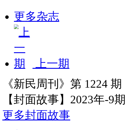
更多杂志
上一期
《新民周刊》第 1224 期 20
【封面故事】
2023年-9期
更多封面故事