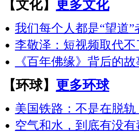
【文化】
更多文化
我们每个人都是“望道”
李敬泽：短视频取代不
《百年佛缘》背后的故
【环球】
更多环球
美国铁路：不是在脱轨
空气和水，到底有没有