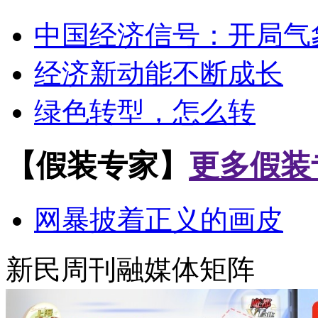
中国经济信号：开局气
经济新动能不断成长
绿色转型，怎么转
【假装专家】
更多假装
网暴披着正义的画皮
新民周刊融媒体矩阵