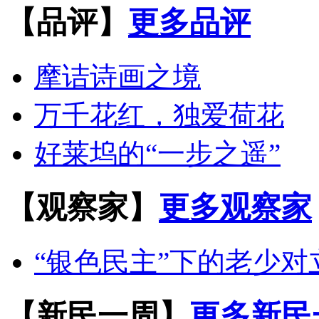
【品评】
更多品评
摩诘诗画之境
万千花红，独爱荷花
好莱坞的“一步之遥”
【观察家】
更多观察家
“银色民主”下的老少对
【新民一周】
更多新民