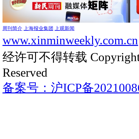
周刊简介
上海报业集团
上观新闻
www.xinminweekly.com.cn
经许可不得转载 Copyright @ 
Reserved
备案号：沪ICP备2021008