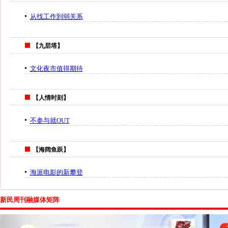
从找工作到弱关系
【九层塔】
文化夜市值得期待
【人情时刻】
不参与就OUT
【海阔鱼跃】
海派电影的新攀登
新民周刊融媒体矩阵