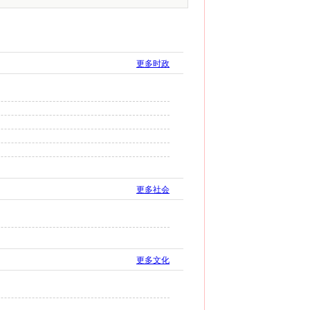
更多时政
更多社会
更多文化