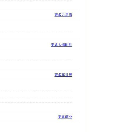
更多九层塔
更多人情时刻
更多车世界
更多商业