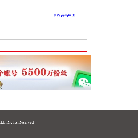
更多诗书中国
ights Reserved