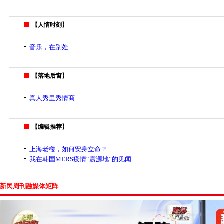
【人情时刻】
音乐，在别处
【落地后窗】
真人秀里秀情商
【编辑推荐】
上海老楼，如何安身立命？
我在韩国MERS疫情“震源地”的见闻
新民周刊融媒体矩阵