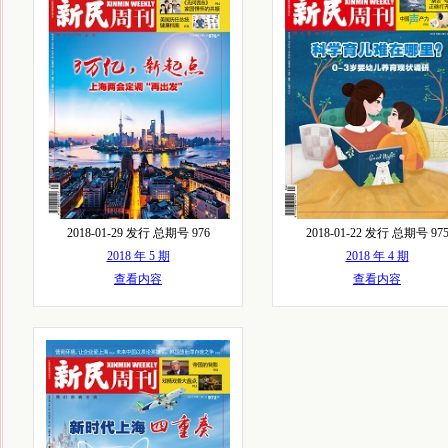
2018-01-29 发行 总期号 976
2018-01-22 发行 总期号 97
2018 年 5 期
2018 年 4 期
查看内容
查看内容