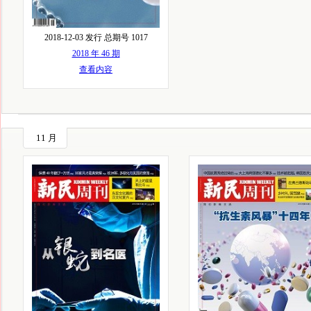
2018-12-03 发行 总期号 1017
2018 年 46 期
查看内容
11 月