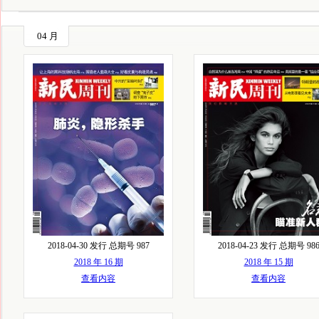
04 月
2018-04-30 发行 总期号 987
2018-04-23 发行 总期号 98
2018 年 16 期
2018 年 15 期
查看内容
查看内容