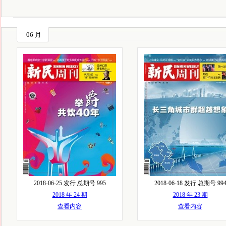
06 月
2018-06-25 发行 总期号 995
2018-06-18 发行 总期号 99
2018 年 24 期
2018 年 23 期
查看内容
查看内容