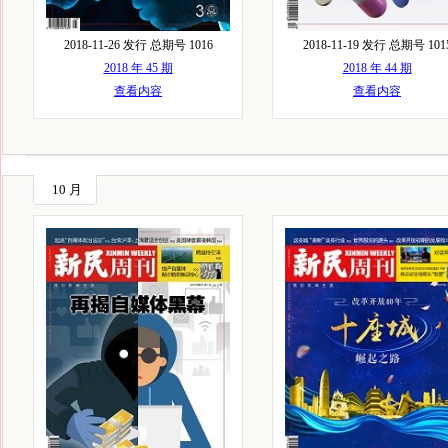
2018-11-26 发行 总期号 1016
2018-11-19 发行 总期号 101
2018 年 45 期
2018 年 44 期
查看内容
查看内容
10 月