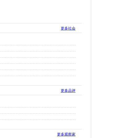
更多社会
更多品评
更多观察家