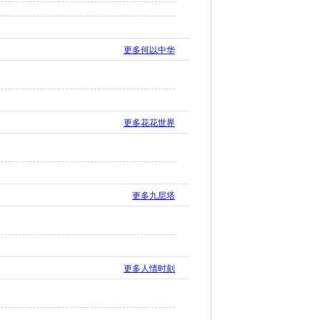
更多何以中华
更多花花世界
更多九层塔
更多人情时刻