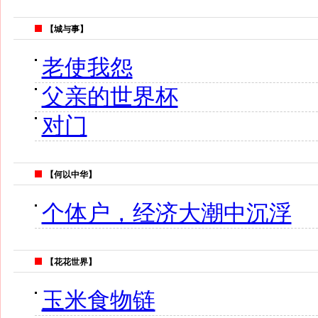
【城与事】
老使我怨
父亲的世界杯
对门
【何以中华】
个体户，经济大潮中沉浮
【花花世界】
玉米食物链