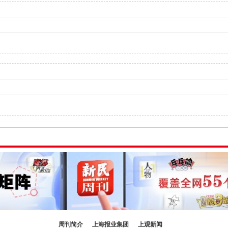
周刊简介
上海报业集团
上观新闻