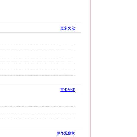
更多文化
更多品评
更多观察家