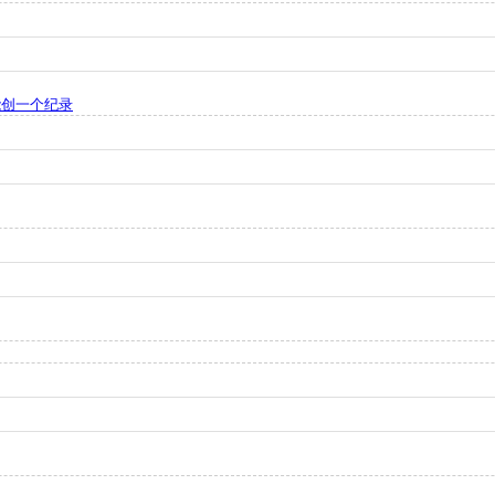
能创一个纪录