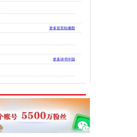
更多首页轮播图
更多诗书中国