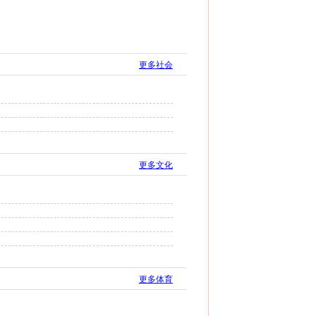
更多社会
更多文化
更多体育