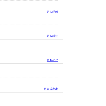
更多环球
更多科技
更多品评
更多观察家