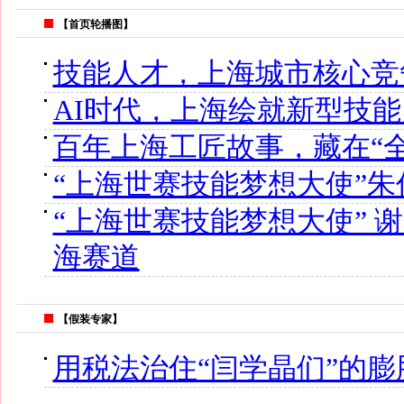
【首页轮播图】
技能人才，上海城市核心竞
AI时代，上海绘就新型技
百年上海工匠故事，藏在“
“上海世赛技能梦想大使”朱
“上海世赛技能梦想大使” 谢
海赛道
【假装专家】
用税法治住“闫学晶们”的膨