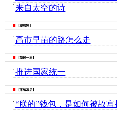
来自太空的诗
【观察家】
高市早苗的路怎么走
【新民一周】
推进国家统一
【采编幕后】
“朕的”钱包，是如何被故宫