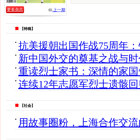
更多杂志
上一期
【特稿】
抗美援朝出国作战75周年
新中国外交的奠基之战与时
重读烈士家书：深情的家国
连续12年志愿军烈士遗骸
【社会】
用故事圈粉，上海合作交流