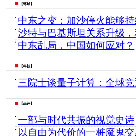
【环球】
中东之变：加沙停火能够持
沙特与巴基斯坦关系升级，
中东乱局，中国如何应对？
【科技】
三院士谈量子计算：全球竞
【品评】
一部与时代共振的视觉史诗
以自由为代价的一桩魔鬼交