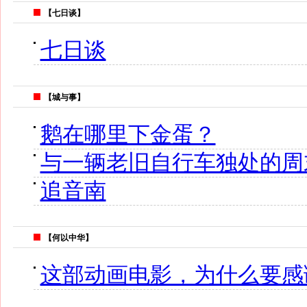
【七日谈】
七日谈
【城与事】
鹅在哪里下金蛋？
与一辆老旧自行车独处的周
追音南
【何以中华】
这部动画电影，为什么要感