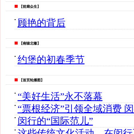
【前廊众生】
顾艳的背后
【南辕北辙】
约堡的初春季节
【首页轮播图】
“美好生活”永不落幕
“票根经济”引领全域消费 
闵行的“国际范儿”
这些传统文化活动，在闵行正