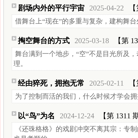
剧场内外的平行宇宙
2025-04-22
【
借舞台上“现在”的多重与复杂，建构舞台
掏空舞台的方式
2025-03-18
【第 13
舞台满到一个地步，“空”不是目光所及
理。
经由猝死，拥抱无常
2025-02-11
【
为了控制而活的我们，什么时候才学会拥
以“鸟”为名
2024-12-24
【第 1311 
《还珠格格》的戏剧冲突不离其宗：专制