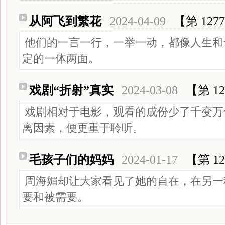
从阿飞到繁花
2024-04-09
【第 127
他们的一言一行，一举一动，都像人生和
定的一体两面。
戏剧“折射”真实
2024-03-08
【第 12
戏剧相对于电影，观看的成份少了千变万
离因素，便更重于聆听。
毛孩子们的妈妈
2024-01-17
【第 12
周海媚却让大家看见了她的自在，在另一
要和被需要。