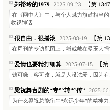
郑裕玲的1979
2025-09-23
【第 134
在《网中人》中，与个人魅力旗鼓相当的
收视神话。
很自由，很摇滚
2025-08-19
【第 13
在周刊的专访配图上，婚戒戴在曼玉大拇
爱情也要精打细算
2025-07-15
【第 
钱可赚，容可改，就是人没法爱，因为有
梁祝舞台剧的“专”“转”“传”
2025-06
为什么梁祝总能衍生“永远少年”的精神力