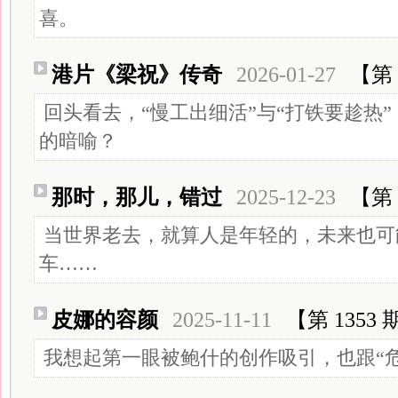
喜。
港片《梁祝》传奇
2026-01-27
【第 
回头看去，“慢工出细活”与“打铁要趁热
的暗喻？
那时，那儿，错过
2025-12-23
【第 
当世界老去，就算人是年轻的，未来也可
车……
皮娜的容颜
2025-11-11
【第 1353 
我想起第一眼被鲍什的创作吸引，也跟“