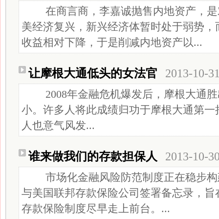
在商言商，李嘉诚抛售内地资产，是
美经济复兴，新兴经济体暂时处于弱势，
收益相对下降，于是削减内地资产以...
让摩根大通低头的女法官
2013-10-3
2008年金融危机爆发后，摩根大通胜
小。许多人将此成绩归功于摩根大通第一
人也意气风发...
谁来做我们的存款担保人
2013-10-3
市场化金融风险防范制度正在稳步构
与美国联邦存款保险公司签署备忘录，旨
存款保险制度尽早走上前台。...