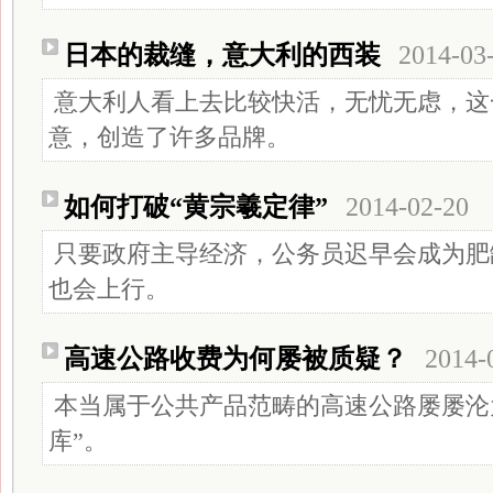
日本的裁缝，意大利的西装
2014-03
意大利人看上去比较快活，无忧无虑，这
意，创造了许多品牌。
如何打破“黄宗羲定律”
2014-02-20
只要政府主导经济，公务员迟早会成为肥
也会上行。
高速公路收费为何屡被质疑？
2014-
本当属于公共产品范畴的高速公路屡屡沦
库”。