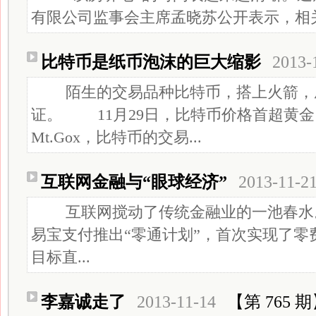
有限公司监事会主席孟晓苏公开表示，相关
比特币是纸币泡沫的巨大缩影
2013-
陌生的交易品种比特币，搭上火箭，
证。 11月29日，比特币价格首超黄
Mt.Gox，比特币的交易...
互联网金融与“眼球经济”
2013-11-2
互联网搅动了传统金融业的一池春水
易宝支付推出“零通计划”，首次实现了零
目标直...
李嘉诚走了
2013-11-14
【第 765 