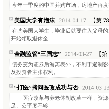
今年一季度的中国并购市场，房地产再度
美国大学有泡沫
2014-04-17
【第 7
有些美国大学生，毕业后就要住入父母的
开始领取退休金。
金融监管“三国志”
2014-03-27
【第 
债务变为证券后游离表外，不利于遏制影
及投资者主张权利。
“打医”拷问医改成功与否
2014-03-1
医疗改革与养老体制改革一样，资源
足、公平度不够。