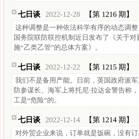
七日谈
2022-12-28
【第 1216 期】
这种调整是一种依法科学有序的动态调整
国务院联防联控机制近日发布了《关于对
施“乙类乙管”的总体方案》。
七日谈
2022-12-22
【第 1215 期】
我们不是备用产能。日前，英国政府派军人
防参谋长、海军上将托尼·拉达金警告称
工是“危险”的。
七日谈
2022-12-14
【第 1214 期】
对外贸企业来说，订单就是饭碗，没有订