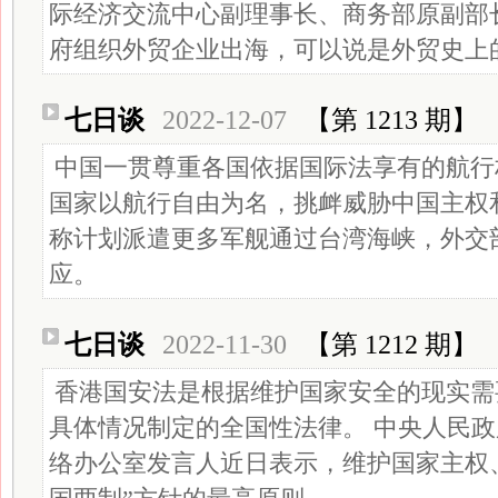
际经济交流中心副理事长、商务部原副部
府组织外贸企业出海，可以说是外贸史上
七日谈
2022-12-07
【第 1213 期】
中国一贯尊重各国依据国际法享有的航行
国家以航行自由为名，挑衅威胁中国主权
称计划派遣更多军舰通过台湾海峡，外交
应。
七日谈
2022-11-30
【第 1212 期】
香港国安法是根据维护国家安全的现实需
具体情况制定的全国性法律。 中央人民
络办公室发言人近日表示，维护国家主权