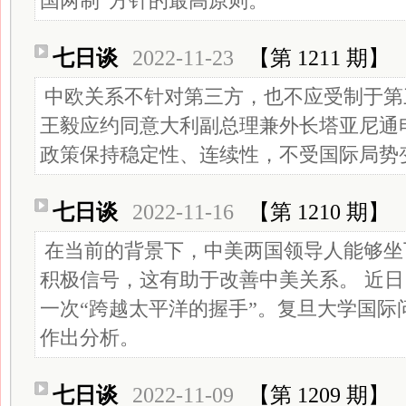
国两制”方针的最高原则。
七日谈
2022-11-23
【第 1211 期】
中欧关系不针对第三方，也不应受制于第
王毅应约同意大利副总理兼外长塔亚尼通
政策保持稳定性、连续性，不受国际局势
七日谈
2022-11-16
【第 1210 期】
在当前的背景下，中美两国领导人能够坐
积极信号，这有助于改善中美关系。 近
一次“跨越太平洋的握手”。复旦大学国际
作出分析。
七日谈
2022-11-09
【第 1209 期】