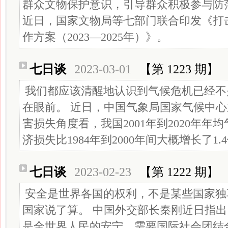
群众文物保护意识，引导群众积极参与防
近日，国家文物局等七部门联合印发《打
作方案（2023—2025年）》。
七日谈
2023-03-01
【第 1223 期】
我们都应该清醒地认识到气候危机已经不
在眼前。 近日，中国气象局国家气候中
害损失角度看，我国2001年到2020年
济损失比1984年到2000年间大概增长了1.
七日谈
2023-02-23
【第 1222 期】
安全是世界各国的权利，不是某些国家独
国家说了算。 中国外交部长秦刚近日指
是全世界人民的安宁，需要国际社会团结