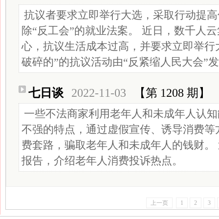
抗议者要求立即举行大选，采取行动提高
除“反工会”的就业法案。 近日，数千人
心，抗议生活成本过高，并要求立即举行
破碎的”的抗议活动由“反紧缩人民大会”
七日谈
2022-11-03
【第 1208 期】
一些不法商家利用老年人和未成年人认知
不强的特点，通过虚假宣传、诱导消费等
费套路，骗取老年人和未成年人的钱财。
报告，介绍老年人消费投诉热点。
上一页
1
2
3