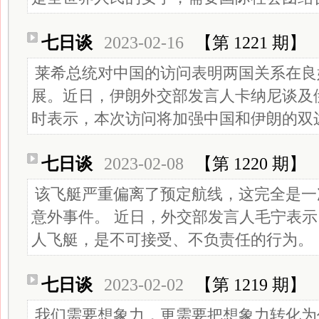
七日谈
2023-02-16
【第 1221 期】
莱希总统对中国的访问表明两国关系在良
展。近日，伊朗外交部发言人卡纳尼谈及
时表示，本次访问将加强中国和伊朗的双
七日谈
2023-02-08
【第 1220 期】
该飞艇严重偏离了预定航线，这完全是一
意外事件。 近日，外交部发言人毛宁表
人飞艇，是不可接受、不负责任的行为。
七日谈
2023-02-02
【第 1219 期】
我们需要想象力，更需要把想象力转化为