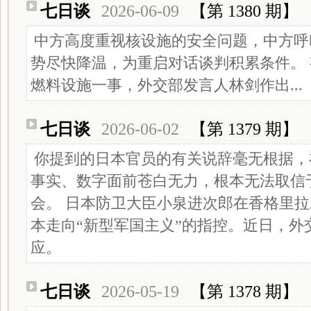
七日谈
2026-06-09
【第 1380 期】
中方高度重视核设施的安全问题，中方呼
势尽快降温，为重启对话谈判积累条件。
燃料设施一事，外交部发言人林剑作出...
七日谈
2026-06-02
【第 1379 期】
你提到的日本官员的有关说辞毫无根据，
事实、数字面前苍白无力，根本无法取信
会。 日本防卫大臣小泉进次郎在香格里
本走向“新型军国主义”的指控。近日，外
应。
七日谈
2026-05-19
【第 1378 期】