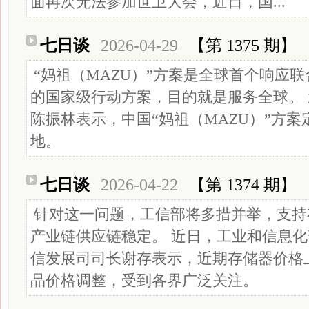
面再次无法参加世卫大会，近日，国...
七日谈
2026-04-29
【第 1375 期】
“妈祖（MAZU）”方案是全球首个响应
的国家级行动方案，目的就是服务全球。
陈振林表示，中国“妈祖（MAZU）”方案
地。
七日谈
2026-04-22
【第 1374 期】
针对这一问题，工信部将多措并举，支持
产业链供应链稳定。 近日，工业和信息
信发展司司长谢存表示，近期存储器价格
品价格调整，受到各界广泛关注。