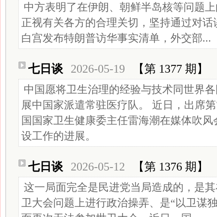
中方表明了在伊朗、朝鲜半岛核等问题上
正视有关各方的合理关切，坚持通过对话
白宫发布特朗普访华事实清单，外交部...
七日谈
2026-05-19
【第 1377 期】
中国愿将卫生治理的经验与技术同世界各
展中国家派遣常驻医疗队。 近日，出席第
国国家卫生健康委主任雷海潮在媒体吹风
设工作的进展。
七日谈
2026-05-12
【第 1376 期】
这一局面完全是民进党当局造成的，是其
卫大会问题上进行政治操弄、是“以卫谋独