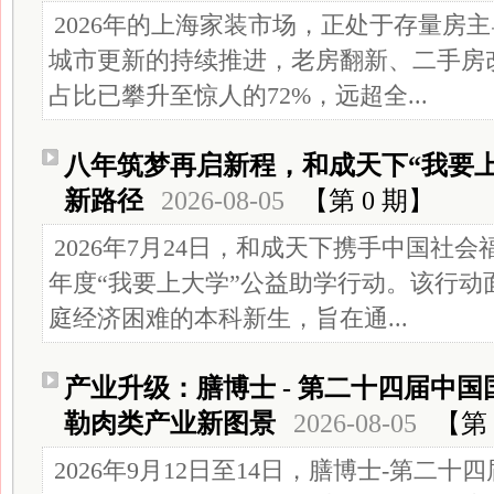
2026年的上海家装市场，正处于存量房
城市更新的持续推进，老房翻新、二手房
占比已攀升至惊人的72%，远超全...
八年筑梦再启新程，和成天下“我要
新路径
2026-08-05
【第 0 期】
2026年7月24日，和成天下携手中国社
年度“我要上大学”公益助学行动。该行动
庭经济困难的本科新生，旨在通...
产业升级：膳博士 - 第二十四届中
勒肉类产业新图景
2026-08-05
【第 
2026年9月12日至14日，膳博士-第二