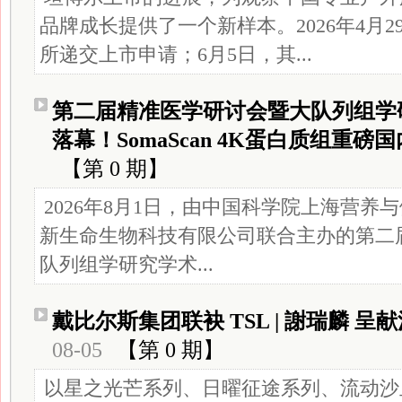
品牌成长提供了一个新样本。2026年4月
所递交上市申请；6月5日，其...
第二届精准医学研讨会暨大队列组学
落幕！SomaScan 4K蛋白质组重磅
【第 0 期】
2026年8月1日，由中国科学院上海营养
新生命生物科技有限公司联合主办的第二
队列组学研究学术...
戴比尔斯集团联袂 TSL | 謝瑞麟 
08-05
【第 0 期】
以星之光芒系列、日曜征途系列、流动沙