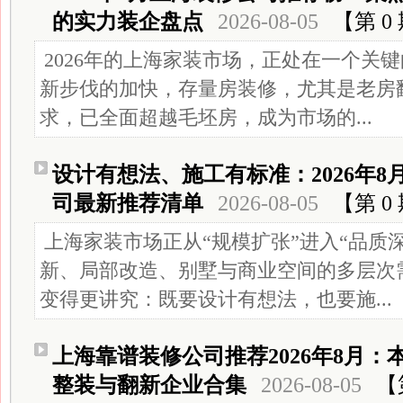
的实力装企盘点
2026-08-05
【第 0
2026年的上海家装市场，正处在一个关
新步伐的加快，存量房装修，尤其是老房
求，已全面超越毛坯房，成为市场的...
设计有想法、施工有标准：2026年
司最新推荐清单
2026-08-05
【第 0
上海家装市场正从“规模扩张”进入“品质
新、局部改造、别墅与商业空间的多层次
变得更讲究：既要设计有想法，也要施...
上海靠谱装修公司推荐2026年8月
整装与翻新企业合集
2026-08-05
【