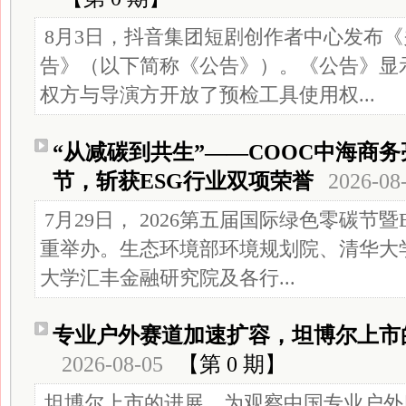
8月3日，抖音集团短剧创作者中心发布
告》（以下简称《公告》）。《公告》显
权方与导演方开放了预检工具使用权...
“从减碳到共生”——COOC中海商务
节，斩获ESG行业双项荣誉
2026-08
7月29日， 2026第五届国际绿色零碳节暨
重举办。生态环境部环境规划院、清华大
大学汇丰金融研究院及各行...
专业户外赛道加速扩容，坦博尔上市
2026-08-05
【第 0 期】
坦博尔上市的进展，为观察中国专业户外