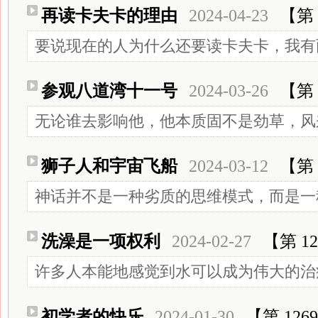
再读卡夫卡的理由
2024-04-23
【第 
要说现在的人为什么还要读卡夫卡，我有
参观八道湾十一号
2024-03-26
【第 
无论谁去影响他，他本质固不是劲草，风
狮子人和宇宙飞船
2024-03-12
【第 
神话并不是一种劣质的思维模式，而是一
洗澡是一项权利
2024-02-27
【第 12
许多人本能地感觉到水可以成为伟大的治
初学者的快乐
2024-01-30
【第 126