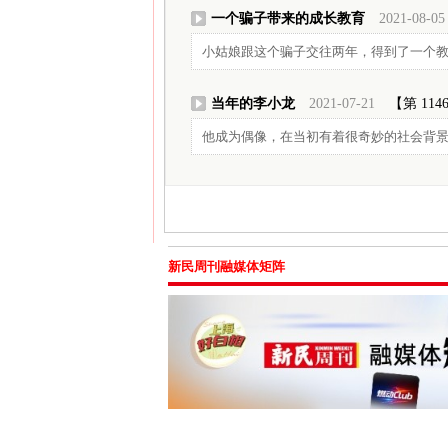
一个骗子带来的成长教育
2021-08-05
小姑娘跟这个骗子交往两年，得到了一个
当年的李小龙
2021-07-21
【第 114
他成为偶像，在当初有着很奇妙的社会背景
新民周刊融媒体矩阵