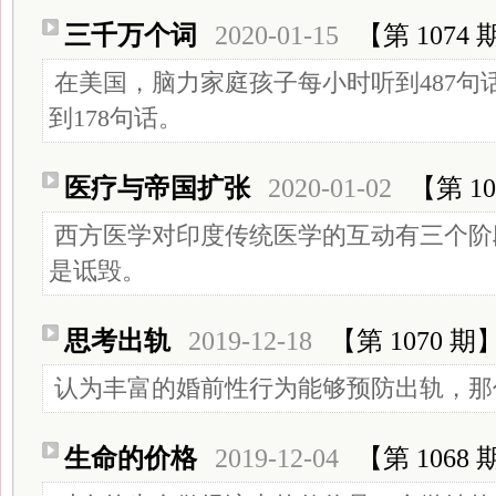
三千万个词
2020-01-15
【第 1074 
在美国，脑力家庭孩子每小时听到487句
到178句话。
医疗与帝国扩张
2020-01-02
【第 10
西方医学对印度传统医学的互动有三个阶
是诋毁。
思考出轨
2019-12-18
【第 1070 期
认为丰富的婚前性行为能够预防出轨，那
生命的价格
2019-12-04
【第 1068 