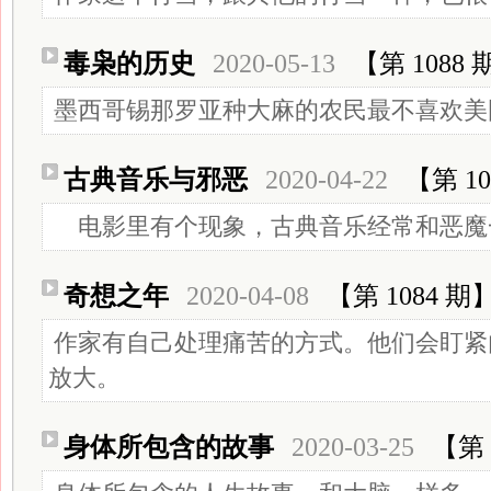
毒枭的历史
2020-05-13
【第 1088 
墨西哥锡那罗亚种大麻的农民最不喜欢美
古典音乐与邪恶
2020-04-22
【第 10
电影里有个现象，古典音乐经常和恶魔
奇想之年
2020-04-08
【第 1084 期
作家有自己处理痛苦的方式。他们会盯紧
放大。
身体所包含的故事
2020-03-25
【第 