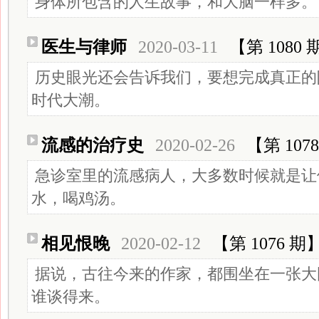
身体所包含的人生故事，和大脑一样多。
医生与律师
2020-03-11
【第 1080 
历史眼光还会告诉我们，要想完成真正的
时代大潮。
流感的治疗史
2020-02-26
【第 107
急诊室里的流感病人，大多数时候就是让
水，喝鸡汤。
相见恨晚
2020-02-12
【第 1076 期
据说，古往今来的作家，都围坐在一张大
谁谈得来。