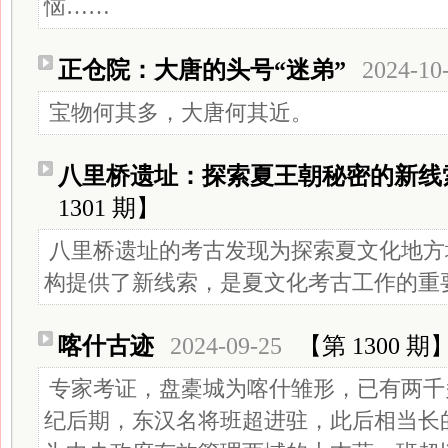
恼……
正仓院：大唐的头号“迷弟”
2024-10
宝物何其多，大唐何其近。
八里桥遗址：探索夏王朝秘密的新线
1301 期】
八里桥遗址的考古发现为探索夏文化地方
构提供了新线索，是夏文化考古工作的重
喀什古迹
2024-09-25
【第 1300 期
专家考证，盘橐城为喀什雏形，已有两千
纪后期，东汉名将班超进驻，此后相当长