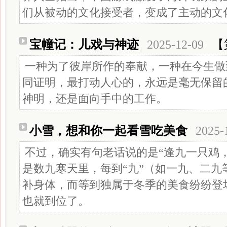
们从被动的文化接受者，变成了主动的文
宝幢记：儿戏与神迹
2025-12-09
【
一种为了彼岸所作的奉献，一种在今生做
同证明，最打动人心的，永远是毫无保留
神明，还是面向手中的工作。
小雪，想和你一起看雪吃美食
2025-
不过，确实有句老话说的是“逢九一只鸡
是数九寒天里，每到“九”（如一九、二九
补身体，而等到独属于冬季的美食纷纷登
也就到位了。