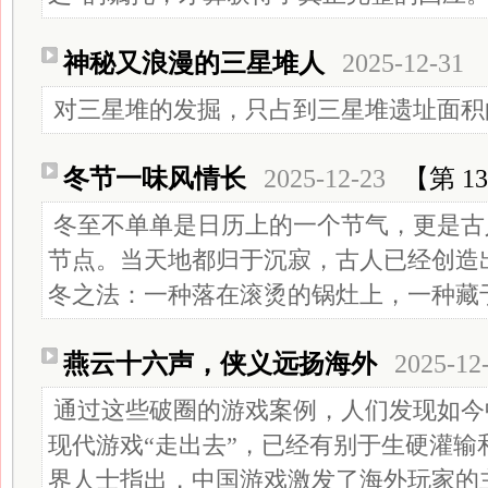
神秘又浪漫的三星堆人
2025-12-31
对三星堆的发掘，只占到三星堆遗址面积
冬节一味风情长
2025-12-23
【第 13
冬至不单单是日历上的一个节气，更是古
节点。当天地都归于沉寂，古人已经创造
冬之法：一种落在滚烫的锅灶上，一种藏
燕云十六声，侠义远扬海外
2025-12
通过这些破圈的游戏案例，人们发现如今
现代游戏“走出去”，已经有别于生硬灌输
界人士指出，中国游戏激发了海外玩家的