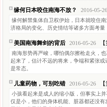
缘何日本咬住南海不放？
2016-05-2
缘何解禁集体自卫权伊始，日本就咬住南
济格局的变化、历史情结等诸多方面考量
美国南海舞剑的背后
2016-05-26
【
南海形势再严峻，哪怕偶尔擦枪走火，也
起来了，估计不远的将来，争端和紧张或
是常态。
儿童药物，可别吃错
2016-05-26
【
小孩看起来是成人的缩小版，但事实上并
仅是小，他们的身体机能、脏器都还没有