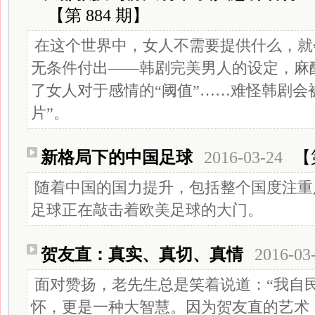
【第 884 期】
在这个世界中，女人不需要提供什么，就
无条件付出——韩剧完美男人的设定，麻
了女人对于感情的“阈值”……难怪韩剧会
片”。
新格局下的中国足球
2016-03-24
【
随着中国的国力提升，包括整个国度注重
足球正在敲击着欧美足球的大门。
贺友直：真实、真切、真情
2016-03
面对赞扬，老先生总是笑着说道：“我自
怀，更是一种大智慧。因为贺友直的艺术