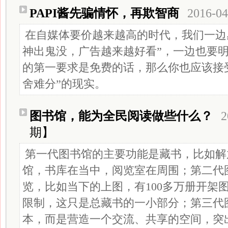
PAPI酱先骗情怀，再欺智商
2016-04
在自媒体要价越来越高的时代，我们一边
神出鬼没，广告越来越好看”，一边也要
的第一要求是免费的话，那么你也应该接
舍难分”的现实。
图书馆，能为全民阅读做些什么？
2
期】
第一代图书馆的主要功能是藏书，比如解
馆，书库在当中，阅览室在周围；第二代
览，比如当下的上图，有100多万册开架
限制，这只是总藏书的一小部分；第三代
本，而是营造一个交流、共享的空间，突