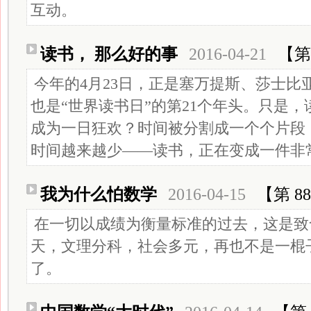
互动。
读书， 那么好的事
2016-04-21
【第 
今年的4月23日，正是塞万提斯、莎士比亚
也是“世界读书日”的第21个年头。只是
成为一日狂欢？时间被分割成一个个片段
时间越来越少——读书，正在变成一件非
我为什么怕数学
2016-04-15
【第 8
在一切以成绩为衡量标准的过去，这是致
天，文理分科，社会多元，再也不是一棍
了。