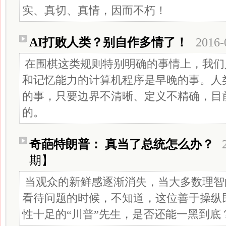
实、真切、真情，因而不朽！
AI打败人类？别自作多情了！
2016-
在围棋这类规则特别明确的事情上，我们
和记忆能力的计算机程序是早晚的事。人
的事，只要边界不清晰、定义不精确，目
的。
奇葩特朗普： 真当了总统怎么办？
期】
当观众的新鲜感逐渐消失，当大多数理智
看待问题的时候，不知道，这位善于操纵
性十足的“川普”先生，是否还能一黑到底