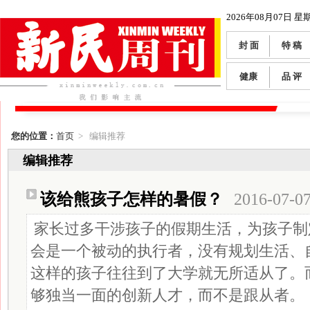
2026年08月07日 星
封 面
特 稿
健康
品 评
您的位置：
首页
> 编辑推荐
编辑推荐
该给熊孩子怎样的暑假？
2016-07-0
家长过多干涉孩子的假期生活，为孩子制
会是一个被动的执行者，没有规划生活、
这样的孩子往往到了大学就无所适从了。
够独当一面的创新人才，而不是跟从者。