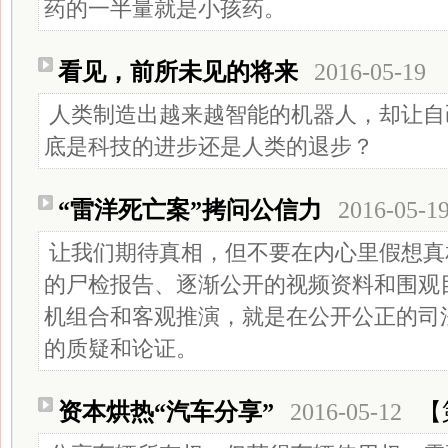
药的一半量就是小孩药。
看见，前所未见的将来
2016-05-19
人类制造出越来越智能的机器人，却让自
底是科技的进步还是人类的退步？
“雷洋死亡案”拷问公信力
2016-05-1
让我们期待真相，但不要在内心里假想真
的尸检报告、逐渐公开的视频资料和围观
机组合和客观推演，就是在公开公正的司
的质疑和论证。
资本烘热“汽车分享”
2016-05-12
【