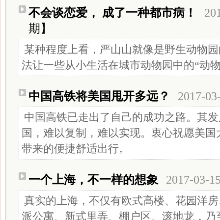
不会谈恋爱， 成了一种都市病！
20
期】
某种程度上看，严山山就像是野生动物园
法让一些从小生活在城市动物园中的“动物
中国高铁将美国甩开多远？
2017-03
中国高铁已走出了自己的成功之路。其发
国，难以复制，难以实现。衷心祝愿美国
带来的便捷舒适出行。
一个上海，不一样的想象
2017-03-1
真实的上海，不仅有欧式高楼、花园洋房
派公寓、新式里弄、棚户区、滚地龙，乃