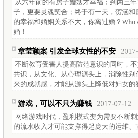
从六年前的有房子婚姻才幸福；到两三年
子，更要灵魂契合；终于有一天，贺涵和
的幸福和婚姻关系不大，你离过婚？Who c
婚！
章莹颖案 引发全球女性的不安
2017-
不断教育受害人提高防范意识的同时，不
共识，从文化、从心理源头上，消除性别
来的成就感，才能从源头上降低对妇女的
游戏，可以不只为赚钱
2017-07-12
网络游戏时代，盈利模式变为需要不断刺
的流水收入才可能支撑得起庞大的运维、