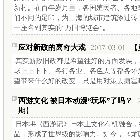
新村。在百年岁月里，各国殖民者、各地
们不同的足印，为上海的城市建筑添过砖
一座名副其实的“万国博览会”。
应对新政的离奇大戏
2017-03-01
【
其实新政旧政都是希望往好的方面发展，
球上上下下、各行各业、各色人等都各怀
望带来什么好的改变，只是用对策去搪塞
西游文化 被日本动漫“玩坏”了吗？
期】
日本将《西游记》与本土文化有机融合，
品，形成了世界级的影响力。如今，《龙