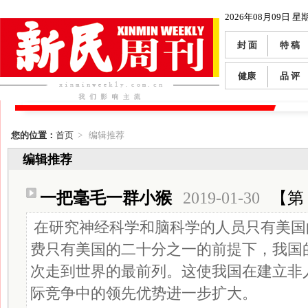
2026年08月09日 星
封 面
特 稿
健康
品 评
您的位置：
首页
> 编辑推荐
编辑推荐
一把毫毛一群小猴
2019-01-30
【第 
在研究神经科学和脑科学的人员只有美国
费只有美国的二十分之一的前提下，我国
次走到世界的最前列。这使我国在建立非
际竞争中的领先优势进一步扩大。