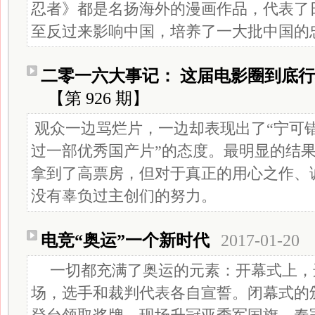
忍者》都是名扬海外的漫画作品，代表了
至反过来影响中国，培养了一大批中国的
二零一六大事记： 这届电影圈到底
【第 926 期】
观众一边骂烂片，一边却表现出了“宁可
过一部优秀国产片”的态度。最明显的结
拿到了高票房，但对于真正的用心之作、
没有辜负过主创们的努力。
电竞“奥运”一个新时代
2017-01-20
一切都充满了奥运的元素：开幕式上，
场，选手和裁判代表各自宣誓。闭幕式的