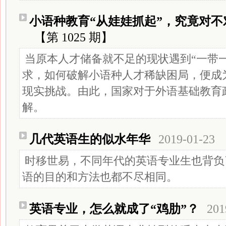
小语种教育“从娃娃抓起”，究竟对不
【第 1025 期】
当原本人才储备就不足的现状遇到“一带
求，如何破解小语种人才稀缺困局，便成
现实挑战。由此，国家对于外语基础教育
解。
几代英语生的似水年华
2019-01-23
时移世易，不同年代的英语专业生也背负
语的目的和方法也都不尽相同。
英语专业，怎么就成了“鸡肋”？
201