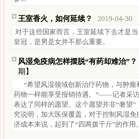
王室香火，如何延续？
2019-04-30
对于这些国家而言，王室延续下去才是当
皇冠，是男是女并不那么重要。
风湿免疫病怎样摆脱“有药却难治”？
期】
“希望风湿领域创新治疗药物，与肿瘤
药物一样能享受报销待遇。”——记者采
表达了同样的愿望。这个愿望并非“奢望”
究说明，加大医保覆盖，对于控制风湿免
济成本来说，起到了“四两拨千斤”的作用