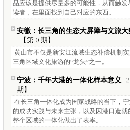
品应该是提供尽量多的可能性，从而触发
读者，在里面找到自己对应的东西。
安徽：长三角的生态大屏障与文旅大
【第 0 期】
黄山市不仅是新安江流域生态补偿机制实
三角区域文化旅游的“龙头”之一。
宁波：千年大港的一体化样本意义
2
期】
在长三角一体化成为国家战略的当下，宁
的成功实践与未来主张，以及因港口造就
整个区域的一体化做出了表率。