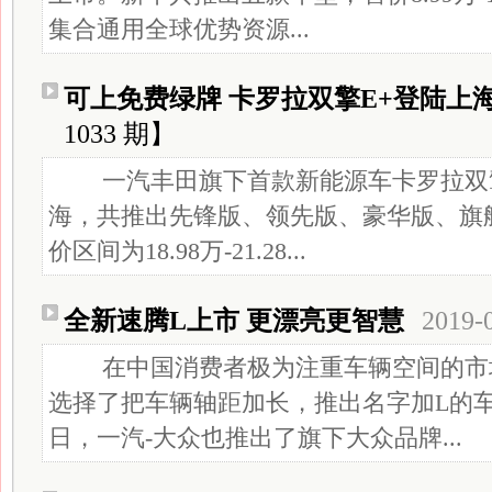
集合通用全球优势资源...
可上免费绿牌 卡罗拉双擎E+登陆上
1033 期】
一汽丰田旗下首款新能源车卡罗拉双擎
海，共推出先锋版、领先版、豪华版、旗
价区间为18.98万-21.28...
全新速腾L上市 更漂亮更智慧
2019-
在中国消费者极为注重车辆空间的市
选择了把车辆轴距加长，推出名字加L的
日，一汽-大众也推出了旗下大众品牌...