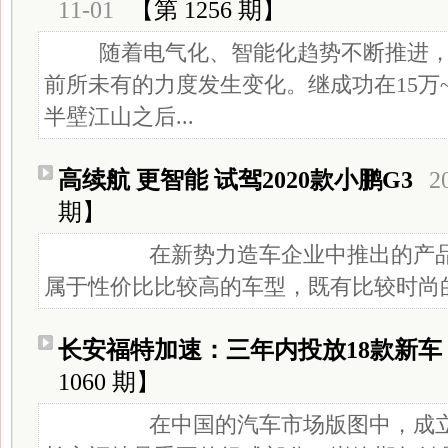
11-01
【第 1256 期】
随着电气化、智能化趋势不断推进，
前所未有的力度发生变化。继成功在15万
半壁江山之后...
高续航 更智能 试驾2020款小鹏G3
2
期】
在新势力造车企业中推出的产品中，
属于性价比比较高的车型，既有比较时尚的造
长安福特加速：三年内投放18款新车
1060 期】
在中国的汽车市场版图中，成立已