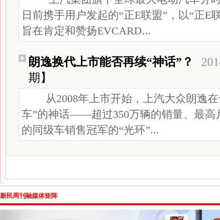
日前携手用户发起的“正E联盟”，以“正E
旨在肯定和赞扬EVCARD...
朗逸换代上市能否再续“神话”？
201
期】
从2008年上市开始，上汽大众朗逸在
车”的神话——超过350万辆的销量、最高
的同级车销售冠军的“光环”...
新民周刊融媒体矩阵