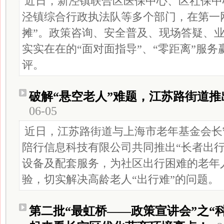
近日，新泾镇联合区医保中心、区社保中
泾镇综合行政执法队等多个部门，在第一
摊”。政策咨询、安全普及、现场答疑、
实实在在的“面对面指导”、“零距离”服
评。
破解“悬空老人”难题，江苏路街道
06-05
近日，江苏路街道与上海市老年基金会长
陪行信息科技有限公司共同推出“长者出行
设备及配套服务，为社区出行困难的老年
验，切实解决高龄老人“出行难”的问题。
第二批“最虹桥——政策宣讲会”之“