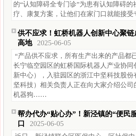
的“认知障碍全专门诊”为患有认知障碍的
疗、康复方案，让他们在家门口就能接受
供不应求！虹桥机器人创新中心聚链
高地
2025-06-05
“产品供不应求，所有生产出来的产品都
长宁临空园区的虹桥国际机器人产业协同
新中心），入驻园区的浙江中坚科技股份
坚科技）相关负责人正在向大家介绍公司
机器狗……
帮办代办“贴心办”！新泾镇的“便民
口
2025-06-05