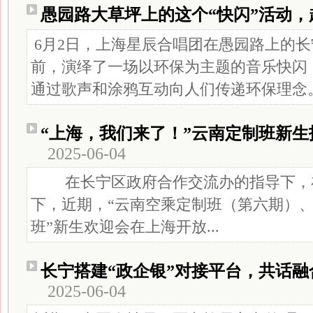
愚园路大草坪上的这个“快闪”活动，
6月2日，上海星辰合唱团在愚园路上的
前，演绎了一场以环保为主题的音乐快闪
通过歌声和涂鸦互动向人们传递环保理念
“上海，我们来了！”云南定制班新
2025-06-04
在长宁区政府合作交流办的指导下，
下，近期，“云南空乘定制班（第六期）
班”新生欢迎会在上海开放...
长宁搭建“政企银”对接平台，共话
2025-06-04