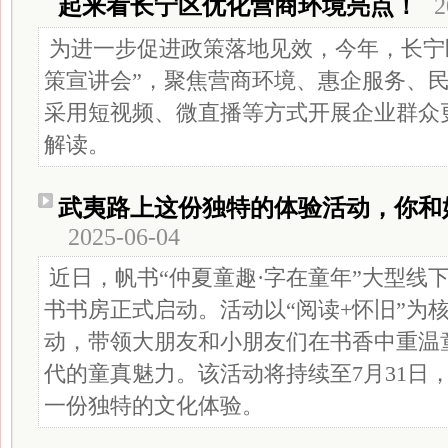
起来看长宁区优化营商环境亮点！
2
为进一步促进政策落地见效，今年，长宁
策宣讲会”，聚焦营商环境、惠企服务、
采用短视频、微直播等方式开展企业群众
解读。
武夷路上这份独特的体验活动，你和
2025-06-04
近日，帆书“仲夏童趣·字在童年”大型线下
书书房正式启动。活动以“阅读+怀旧”为
动，带领大朋友和小朋友们在书香中重温
代的童真魅力。该活动将持续至7月31日
一份独特的文化体验。