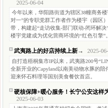
2025-06-04
今年以来，华阳路街道为辖区38幢商务楼
对一”的专职党群工作者作为楼宇（园区）
带，构建起“走访收集-部门联动-闭环解
楼宇党建成为优化营商环境的“红色引擎”
武夷路上的好店持续上新→
2025-06
自打造梧桐集市IP以来，武夷路200号“L
全新开业的Capyland以南美动物水豚的
迎来怀石料理等国别美食餐饮首店。
硬核保障+暖心服务！长宁公安这样
2025-06-03