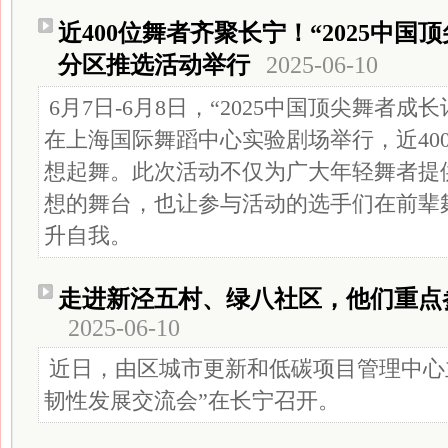
近400位舞者齐聚长宁！“2025中国
分区推选活动举行
2025-06-10
6月7日-6月8日，“2025中国顶尖舞者
在上海国际舞蹈中心实验剧场举行，近40
想起舞。此次活动不仅为广大年轻舞者提
想的舞台，也让参与活动的选手们在前辈
升自我。
走进新泾五村、绿八社区，他们重点
2025-06-10
近日，由区城市更新和低碳项目管理中心
韧性发展交流会”在长宁召开。