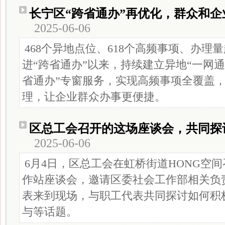
长宁区“跨省通办”再优化，群众和
2025-06-06
468个异地点位、618个高频事项、办理量
进“跨省通办”以来，持续建立异地“一网通
省通办”专窗服务，实现高频事项全覆盖
理，让企业群众办事更便捷。
区总工会召开的这场座谈会，共同探
2025-06-06
6月4日，区总工会在虹桥街道HONG空
作站座谈会，邀请区委社会工作部相关负
表来到现场，与职工代表共同探讨如何积
与等话题。