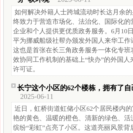
如何解决外籍人士跨城流动时长达月余的
终致力于营造市场化、法治化、国际化的
企业和个人提供更优质政务服务。6月10
平为挪威船级社帮办颁发外国人来华工作
这也是首张在长三角政务服务一体化专班
效协同工作机制的基础上“快办”的外国人
许可证。
长宁这个小区的62个楼栋，拥有了自
2025-06-11
近日，虹桥街道虹储小区62个居民楼内的
艳的黄色、温暖的橙色、清新的绿色、活
缤纷“彩虹”点亮了小区。这道亮丽风景背