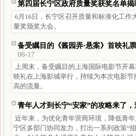
第四届长宁区政府质量奖获奖名单揭
6月16日，长宁区召开质量和标准化工作
量奖颁奖大会。
备受瞩目的《酱园弄·悬案》首映礼
06-17
上周末，备受瞩目的上海国际电影节开幕
映礼在上海影城举行，持续为本次电影节
高的流量。
青年人才到长宁“安家”的攻略来了，
近年来，为优化青年营商环境，降低青年
宁区多部门协同发力，打出一系列政策“组