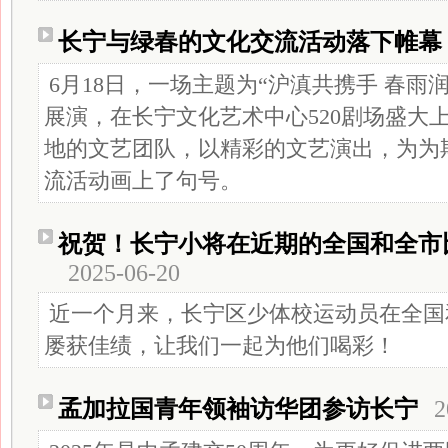
长宁与绿春的文化交流活动落下帷幕
6月18日，一场主题为“沪滇共携手 春雨
展演，在长宁文化艺术中心520剧场盛大
地的文艺团队，以精彩的文艺演出，为为
流活动画上了句号。
祝贺！长宁小将在近期的全国和全市
2025-06-20
近一个月来，长宁区少体校运动员在全国
屡获佳绩，让我们一起为他们喝彩！
孟加拉国青年领袖访华团参访长宁
2