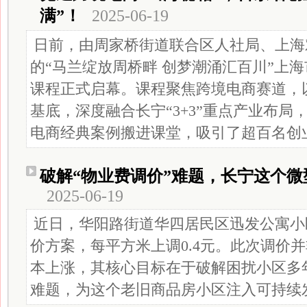
满”！
2025-06-19
日前，由周家桥街道联合区人社局、上海
的“马兰绽放周桥畔 创梦潮涌汇百川”上
课程正式启幕。课程聚焦跨境电商赛道，以
基底，深度融合长宁“3+3”重点产业布局，
电商经典案例搬进课堂，吸引了超百名创
破解“物业费调价”难题，长宁这个
2025-06-19
近日，华阳路街道华四居民区迅发公寓小
价方案，每平方米上调0.4元。此次调价
本上涨，其核心目标在于破解困扰小区多
难题，为这个老旧商品房小区注入可持续