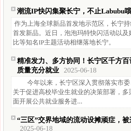
潮流IP快闪集聚长宁，不止Labubu
作为上海全球新品首发地示范区，长宁持
首发新品。近日，泡泡玛特快闪活动以及
比等知名IP主题活动相继落地长宁。
精准发力、多方协同！长宁区千方百
质量充分就业
2025-06-18
今年以来，长宁区深入贯彻落实市委
关于促进高校毕业生就业的决策部署，多
面开展公共就业服务进...
“三区”交界地域的流动设摊顽症，
2025-06-18