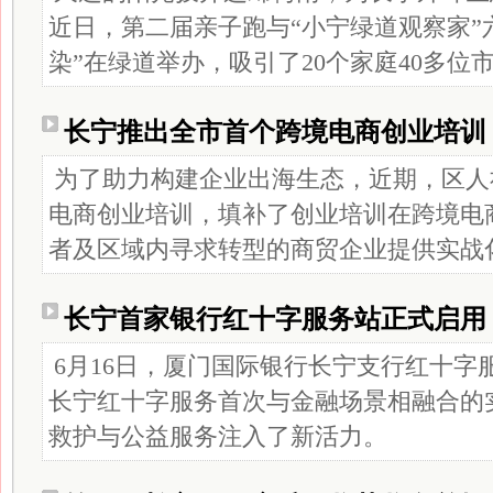
近日，第二届亲子跑与“小宁绿道观察家”
染”在绿道举办，吸引了20个家庭40多位
长宁推出全市首个跨境电商创业培训
为了助力构建企业出海生态，近期，区人
电商创业培训，填补了创业培训在跨境电
者及区域内寻求转型的商贸企业提供实战
长宁首家银行红十字服务站正式启用
6月16日，厦门国际银行长宁支行红十字
长宁红十字服务首次与金融场景相融合的
救护与公益服务注入了新活力。