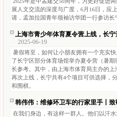
2025年是中孟建交50周年，为更好促进
展人文交流的深度与广度，6月16日，应
请，孟加拉国青年领袖访华团一行参访长
上海市青少年体育夏令营上线，长宁
2025-06-19
暑假将至，如何让小朋友拥有一个充实快
了长宁区部分体育场馆举办夏令营（暑期
长参考。其中，由上海市体育局主办的上
再次上线，长宁共有4个项目可供选择，
和围棋。
韩伟伟：维修环卫车的行家里手丨致
在我们身边，有这样一群人。他们以汗水