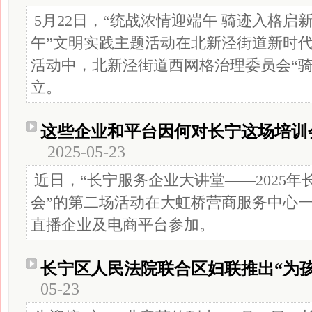
5月22日，“统战浓情迎端午 骑迹入格启新
午”文明实践主题活动在北新泾街道新时
活动中，北新泾街道西网格治理委员会“骑
立。
这些企业和平台因何对长宁这场培训
2025-05-23
近日，“长宁服务企业大讲堂——2025
会”的第二场活动在大虹桥营商服务中心
直播企业及电商平台参加。
长宁区人民法院联合区妇联推出“为
05-23