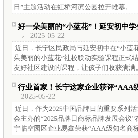
日”主题活动在虹桥河滨公园拉开帷幕。
好一朵美丽的“小蓝花”！延安初中
→
2025-05-22
近日，长宁区民政局与延安初中在“小蓝花
朵美丽的小蓝花”社校联动实验课程正式
友好社区建设的课程，让孩子们收获满满
行业首家！长宁这家企业获评“AAA
2025-05-22
近日，作为2025中国品牌日的重要系列
会主办的“2025品牌日商标品牌发展会议
宁临空园区企业易鑫荣获“AAA级知名商