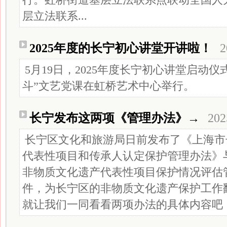
层立法联系...
2025年度的长宁初心讲堂开讲啦！
2
5月19日，2025年度长宁初心讲堂启动仪
斗”文艺党课在虹桥艺术中心举行。
长宁发布这两项《管理办法》→
202
长宁区文化和旅游局日前发布了《上海市
代表性项目和传承人认定保护管理办法》
非物质文化遗产代表性项目保护情况评估
件，为长宁区的非物质文化遗产保护工作
就让我们一同看看两项办法的具体内容吧