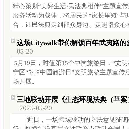
精心策划“美好生活·民法典相伴”主题宣
服务活动为载体，将居民的“家长里短”与
合，让民法典走到群众身边、走进群众心
这场Citywalk带你解锁百年武夷路
05-20
5月19日，时值第15个中国旅游日，“文明
宁区“5·19中国旅游日”文明旅游主题宣传活
场开展。
三地联动开展《生态环境法典（草案
2025-05-20
近日，一场跨域联动的立法意见征询
行。虹桥街道基层立法联系点联动全国人