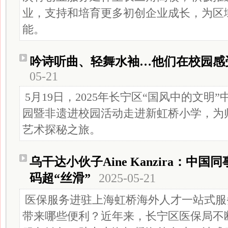
业，支持和培育更多初创企业成长，为区
能。
吟诗听曲、轻舞水袖…他们在校园感
05-21
5月19日，2025年长宁区“国风中的文明
园暨非遗进校园活动走进新虹桥小学，为
艺术探秘之旅。
乌干达小伙子Aine Kanzira：中
码超“丝滑”
2025-05-21
医保服务进驻上海虹桥海外人才一站式服
带来哪些便利？近年来，长宁区医保局不