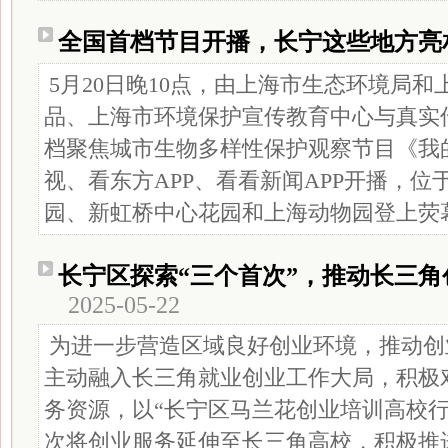
全国首档节目开播，长宁这些地方亮
5月20日晚10点，由上海市生态环境局
品、上海市环境保护宣传教育中心与真实
档聚焦城市生物多样性保护观察节目《我
视、看东方APP、看看新闻APP开播，
园、新虹桥中心花园和上海动物园登上荧
长宁区探索“三个首次”，推动长三
2025-05-22
为进一步营造区域良好创业环境，推动创
主动融入长三角就业创业工作大局，积极
务资源，以“长宁区马兰花创业培训高校行
次将创业服务延伸至长三角高校，积极推