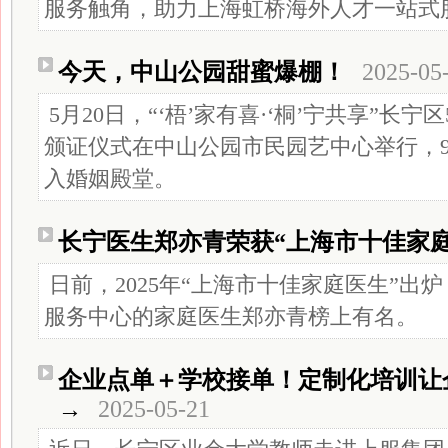
服务触角，助力上海虹桥海外人才一站式
今天，中山公园甜蜜爆棚！
2025-05
5月20日，“‘梧’家有喜·‘桐’宁共享”长宁
颁证仪式在中山公园市民园艺中心举行，
入婚姻殿堂。
长宁医生郑亦青荣获“上海市十佳家庭
日前，2025年“上海市十佳家庭医生”出
服务中心的家庭医生郑亦青榜上有名。
企业点单＋学校接单！定制化培训让
→
2025-05-21