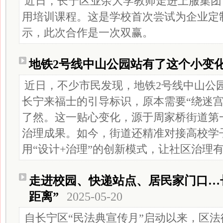
近日，长宁区业余大学教师走进上服集团
用培训课程。这是学校首次尝试为企业定
示，此次合作是一次双赢。
地铁2号线中山公园站有了这个小变
近日，不少市民发现，地铁2号线中山公
长宁来福士的引导标识，原本需要“绕迷宫
了然。这一贴心变化，源于周家桥街道第
治理成果。如今，街道还精准对接高校学
用“设计+治理”的创新模式，让社区治理有
走进校园、快递站点、居民家门口…
距离”
2025-05-20
自长宁区“民法典宣传月”启动以来，区