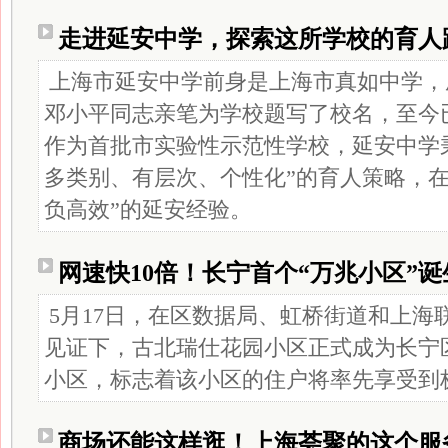
走进延安中学，探索这所学校的育人
上海市延安中学前身是上海市真如中学，成立
邓小平同志亲笔为学校题写了校名，至今已
作为首批市实验性示范性学校，延安中学
多类别、有层次、个性化”的育人策略，在
负高效”的延安经验。
网速快10倍！长宁首个“万兆小区”诞
5月17日，在区数据局、虹桥街道和上海
见证下，古北瑞仕花园小区正式成为长宁区
小区，标志着该小区的住户将率先享受到
商场还能这样逛！上海荟聚的这个服