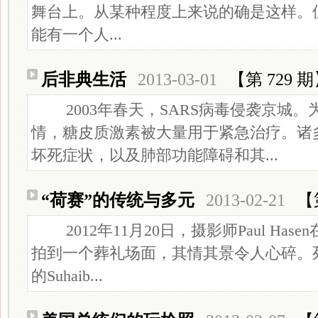
舞台上。从某种程度上来说的确是这样。
能有一个人...
后非典生活
2013-03-01
【第 729 
2003年春天，SARS病毒侵袭京城。
情，糖皮质激素被大量用于紧急治疗。诸
坏死症状，以及肺部功能障碍和其...
“荷赛”的传统与多元
2013-02-21
【
2012年11月20日，摄影师Paul Has
拍到一个葬礼场面，其情其景令人心碎。
的Suhaib...