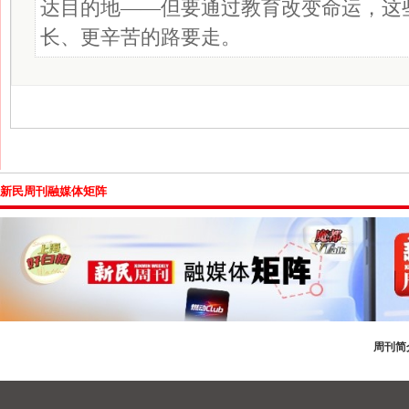
达目的地——但要通过教育改变命运，这
长、更辛苦的路要走。
新民周刊融媒体矩阵
周刊简