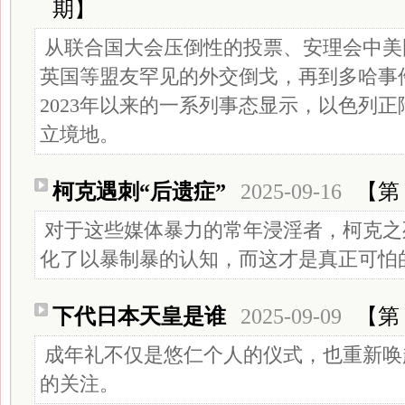
期】
从联合国大会压倒性的投票、安理会中美
英国等盟友罕见的外交倒戈，再到多哈事
2023年以来的一系列事态显示，以色列
立境地。
柯克遇刺“后遗症”
2025-09-16
【第 
对于这些媒体暴力的常年浸淫者，柯克之
化了以暴制暴的认知，而这才是真正可怕
下代日本天皇是谁
2025-09-09
【第 
成年礼不仅是悠仁个人的仪式，也重新唤
的关注。