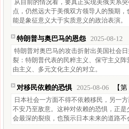
从目前的情况看，要真正实现美俄关系突
点，仍然远大于美俄双方领导人的预期，
能是象征意义大于实质意义的政治表演。
特朗普与奥巴马的恩怨
2025-08-12
特朗普对奥巴马的攻击折射出美国社会日
裂：特朗普代表的民粹主义、保守主义阵
由主义、多元文化主义的对立。
对移民依赖的恐惧
2025-08-06
【第 
日本社会一方面不得不依赖移民，另一方
不安乃至敌意。这种对依赖的恐惧，正是
会最深的裂痕，也预示日本未来的道路不