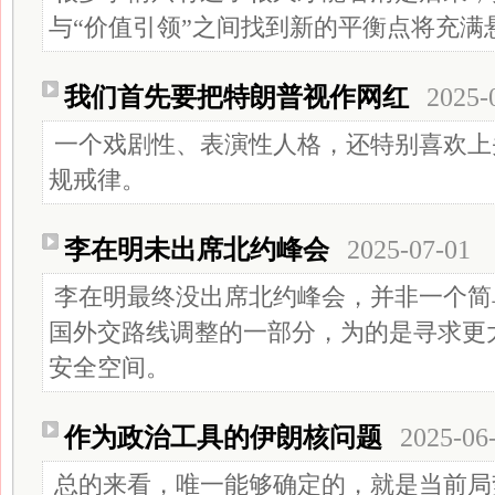
与“价值引领”之间找到新的平衡点将充满
我们首先要把特朗普视作网红
2025-
一个戏剧性、表演性人格，还特别喜欢上
规戒律。
李在明未出席北约峰会
2025-07-01
李在明最终没出席北约峰会，并非一个简
国外交路线调整的一部分，为的是寻求更
安全空间。
作为政治工具的伊朗核问题
2025-06
总的来看，唯一能够确定的，就是当前局