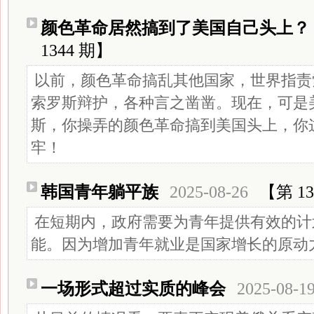
颜色革命居然搞到了美国自己头上？
1344 期】
以前，颜色革命搞乱其他国家，世界指责
索罗斯辩护，各种言之凿凿。现在，可是
斯，你操弄的颜色革命搞到美国头上，你
牢！
韩国青年躺平族
2025-08-26
【第 13
在短期内，政府需要为青年提供有效的计
能。因为增加青年就业是国家增长的原动
一场形式超过实质的峰会
2025-08-1