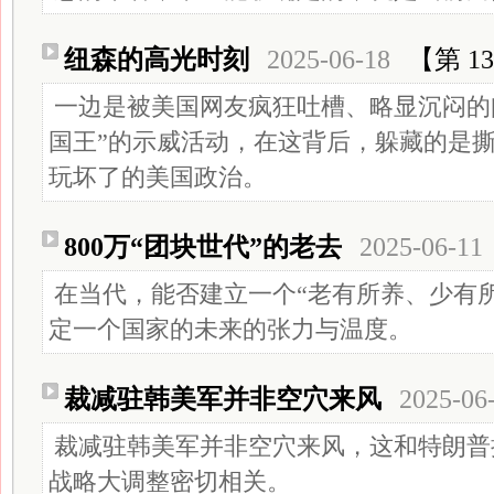
纽森的高光时刻
2025-06-18
【第 13
一边是被美国网友疯狂吐槽、略显沉闷的
国王”的示威活动，在这背后，躲藏的是
玩坏了的美国政治。
800万“团块世代”的老去
2025-06-11
在当代，能否建立一个“老有所养、少有
定一个国家的未来的张力与温度。
裁减驻韩美军并非空穴来风
2025-06
裁减驻韩美军并非空穴来风，这和特朗普
战略大调整密切相关。