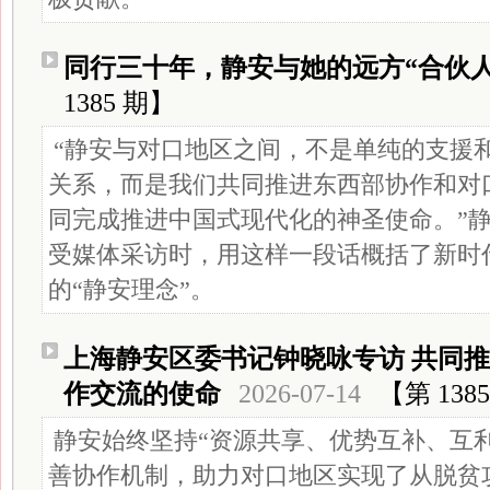
同行三十年，静安与她的远方“合伙人
1385 期】
“静安与对口地区之间，不是单纯的支援
关系，而是我们共同推进东西部协作和对
同完成推进中国式现代化的神圣使命。”
受媒体采访时，用这样一段话概括了新时
的“静安理念”。
上海静安区委书记钟晓咏专访 共同
作交流的使命
2026-07-14
【第 138
静安始终坚持“资源共享、优势互补、互
善协作机制，助力对口地区实现了从脱贫