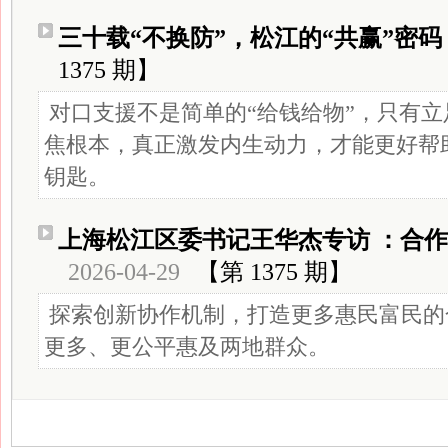
三十载“不换防”，松江的“共赢”密码
1375 期】
对口支援不是简单的“给钱给物”，只有
焦根本，真正激发内生动力，才能更好帮
钥匙。
上海松江区委书记王华杰专访 ：合作
2026-04-29
【第 1375 期】
探索创新协作机制，打造更多惠民富民的
更多、更公平惠及两地群众。