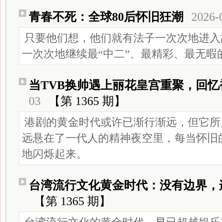
青春不死：全球80后怀旧狂潮
2026-
只要他们想，他们就有法子一次次地进入
一次次地继续最“中二”、最精彩、最无暇
当TVB换帅遇上丽花皇宫重聚，回
03
【第 1365 期】
港剧的黄金时代或许已渐行渐远，但它所
远悬在了一代人的精神夜空里，每当怀旧
地闪烁起来。
台湾流行文化黄金时代：没有边界，
【第 1365 期】