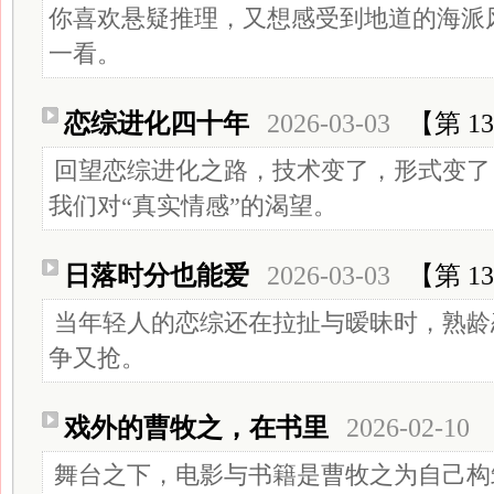
你喜欢悬疑推理，又想感受到地道的海派
一看。
恋综进化四十年
2026-03-03
【第 13
回望恋综进化之路，技术变了，形式变了
我们对“真实情感”的渴望。
日落时分也能爱
2026-03-03
【第 13
当年轻人的恋综还在拉扯与暧昧时，熟龄
争又抢。
戏外的曹牧之，在书里
2026-02-10
舞台之下，电影与书籍是曹牧之为自己构