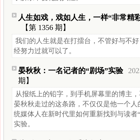
人生如戏，戏如人生，一样“非常精彩
【第 1356 期】
我们的人生就是在打擂台，不管好与不好
经努力过就可以了。
晏秋秋：一名记者的“剧场”实验
202
期】
从报纸上的铅字，到手机屏幕里的博主，
晏秋秋走过的这条路，不仅仅是他一个人
统媒体人在新时代里如何重新找到与读者“
实验。