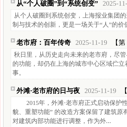
从“个人破圈”到“系统创变”
2025-11
从个人破圈到系统创变，上海报业集团的
制与技术的创新，更是一场关于“人”的价
老市府：百年传奇
2025-11-19
【第 
秋日里，从历史走向未来的老市府，尽管
的功能，却仍在上海的城市中心区域伫立
事。
外滩·老市府的日与夜
2025-11-19
【
2015年，外滩·老市府正式启动保护
貌、重塑功能” 的改造方案保留了建筑原
对建筑内部功能进行调整，作为外...