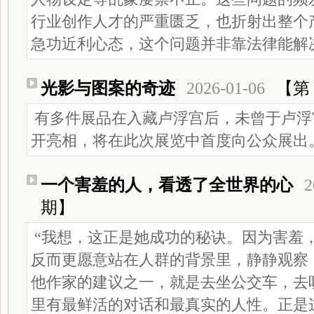
行业创作人才的严重匮乏，也折射出整个
急功近利心态，这个问题并非靠法律能解
光影与图案的奇迹
2026-01-06
【第 
有多件展品在入藏卢浮宫后，未曾于卢浮
开亮相，将在此次展览中首度向公众展出
一个害羞的人，看透了全世界的心
2
期】
“我想，这正是她成功的秘诀。因为害羞
反而更愿意站在人群的背景里，静静观察
他作家的建议之一，就是去坐公交车，去
里有最鲜活的对话和最真实的人性。正是