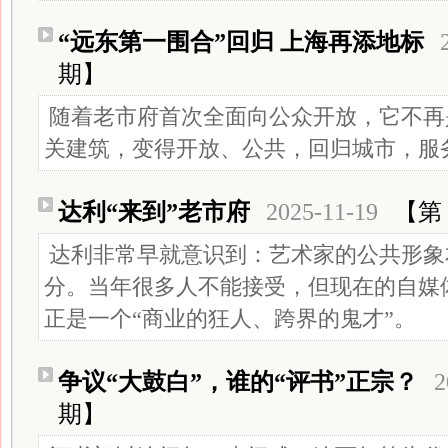
“远东第一围合”回归 上海再添地标
期】
随着老市府首次全面向公众开放，它不再
关建筑，变得开放、公共，回归城市，服
达利“来到”老市府
2025-11-19
【第 
达利非常早就意识到：艺术家的公共形象
分。当年很多人不能接受，但现在的自媒
正是一个“商业的狂人、跨界的鬼才”。
争议“大鼓白”，谁的“评书”正宗？
2
期】