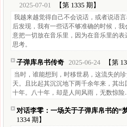
2025-07-01
【第 1335 期】
我越来越觉得自己不会说话，或者说语言
后发现，我有一些话不够准确的时候，我
意把一切放在音乐里，因为在音乐里的表
思考。
子弹库帛书传奇
2025-06-24
【第 13
当时，谁能想到，时移世易，这流失的珍
天。且比起其沉沉地下两千余年来，其出
十年。八十年，却是人间风雨，无数惊险
对话李零：一场关于子弹库帛书的“梦
1334 期】