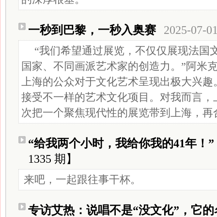
一秒到巴黎，一秒入奥赛
2025-07-0
“我们希望通过展览，不仅仅展现法国
国家、不同画派艺术家的创造力。”阿米
上海的公众对于文化艺术呈现出极大兴趣
接受不一样的艺术文化项目。对我而言，
次把一个聚焦现代性的展览带到上海，再
“给我两个小时，我给你我的41年！”
1335 期】
来吧，一起跟往事干杯。
专访艾热：说唱不是“没文化”，它