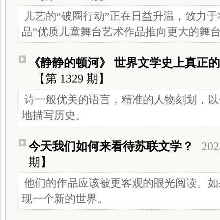
儿艺的“破圈行动”正在日益升温，致力于
品”优质儿童舞台艺术作品推向更大的舞
《静静的顿河》 世界文学史上真正
【第 1329 期】
诗一般优美的语言，精准的人物刻划，以
地描写历史。
今天我们如何来看待苏联文学？
202
期】
他们的作品应该被更客观的眼光阅读。如
现一个新的世界。