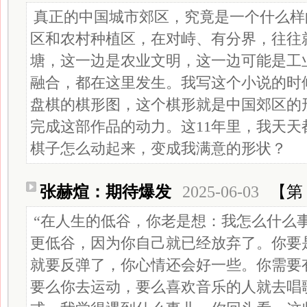
真正的中国城市郊区，究竟是一个什么样
区和农村种植区，在对峙、有分界，往往
塘，这一边是农业文明，这一边可能是工
融合，都在这里发生。我写这个小说的时
盘棋的棋形图，这个棋形就是中国郊区的
完成这部作品的动力。这11年里，我天天
棋子怎么动起来，变成我满意的形状？
张赫煊：期待爆发
2025-06-03
【第 
“在人生的低谷，你老是想：我怎么什么
更低谷，因为你自己就已经放弃了。你要
就要反弹了，你心情还会好一些。你需要
要么你去运动，要么喜欢音乐的人就去唱