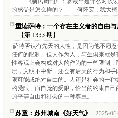
《新民周刊》：您最早是什么时候读
的感受是怎么样的？ 何怀宏：我大概是8
重读萨特：一个存在主义者的自由与
【第 1333 期】
萨特否认有先天的人性，是因为他不愿意
任何的限制。但人作为人，与生俱来就是
性客观上会构成对人的作为的一些限制，
溃，文明不中断，还会有后天的行为和手
限可能或绝对自由的。人还是社会的一种
的受限，而自觉的受限，恰当的约束自己
的平等自由和社会的一种尊重。
苏童：苏州城南《好天气》
2025-06