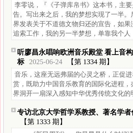
李零说，『《子弹库帛书》这本书，主要
告。写出来之后，我的梦想实现了一半。
界发表关于不道德文物归还的宣告，如果
追索工作，我的另一半梦想，单靠我个人
听廖昌永唱响欧洲音乐殿堂 看上音
标
2025-06-24
【第 1334 期】
音乐，这座无远弗届的心灵之桥，正促进
赏，既助力中国音乐教育的国际化进程，
界洞开一扇深入感知中华优秀传统文化的
专访北京大学哲学系教授、著名学者
【第 1333 期】